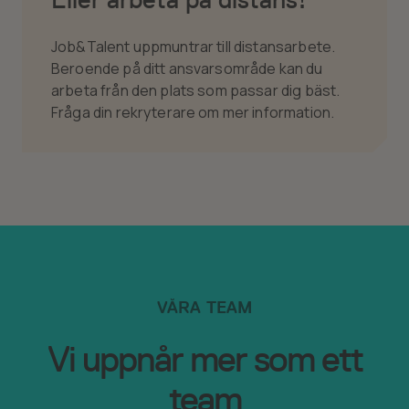
Job&Talent uppmuntrar till distansarbete.
Beroende på ditt ansvarsområde kan du
arbeta från den plats som passar dig bäst.
Fråga din rekryterare om mer information.
VÅRA TEAM
Vi uppnår mer som ett
team