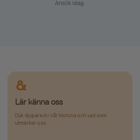
Ansök idag.
Lär känna oss
Dyk djupare in i vår historia och vad som
utmärker oss