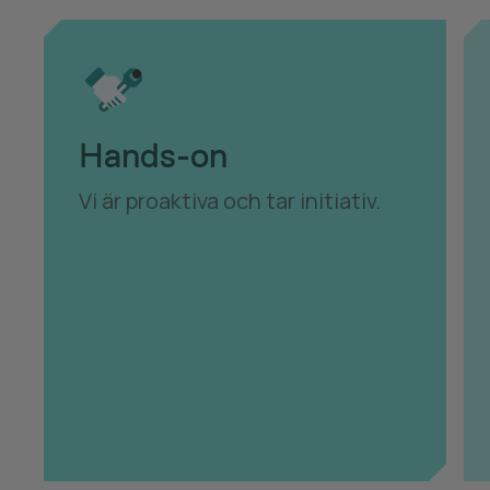
Hands-on
Vi är proaktiva och tar initiativ.