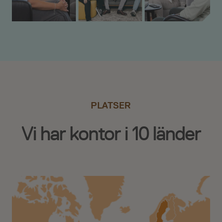
PLATSER
Vi har kontor i 10 länder