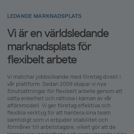
LEDANDE MARKNADSPLATS
Vi är en världsledande
marknadsplats för
flexibelt arbete
Vi matchar jobbsökande med företag direkt i
vår plattform. Sedan 2009 skapar vi nya
förutsättningar för flexibelt arbete genom att
sätta enkelhet och rättvisa i kärnan av vår
affärsmodell. Vi ger företag effektiva och
flexibla verktyg för att hantera sina team
samtidigt som vi erbjuder stabilitet och
förmåner till arbetstagare, vilket gör att de