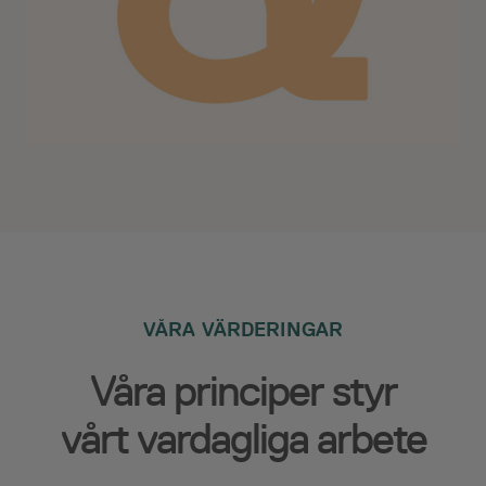
VÅRA VÄRDERINGAR
Våra principer styr
vårt vardagliga arbete