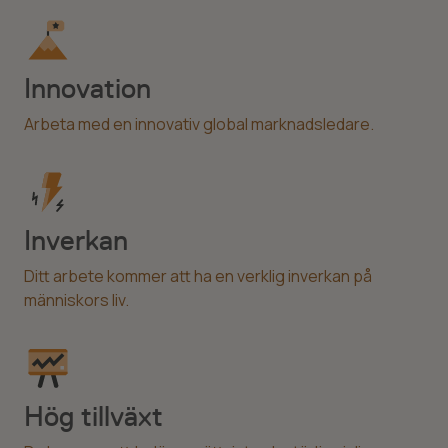
Innovation
Arbeta med en innovativ global marknadsledare.
Inverkan
Ditt arbete kommer att ha en verklig inverkan på
människors liv.
Hög tillväxt