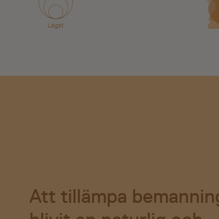
Att tillämpa bemannin