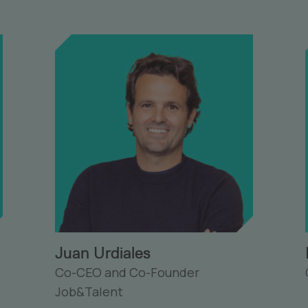
Juan Urdiales
Co-CEO and Co-Founder
Job&Talent