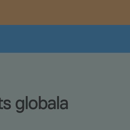
s globala