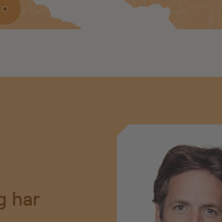
g har