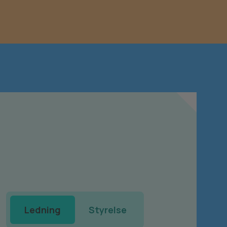
Ledning
Styrelse