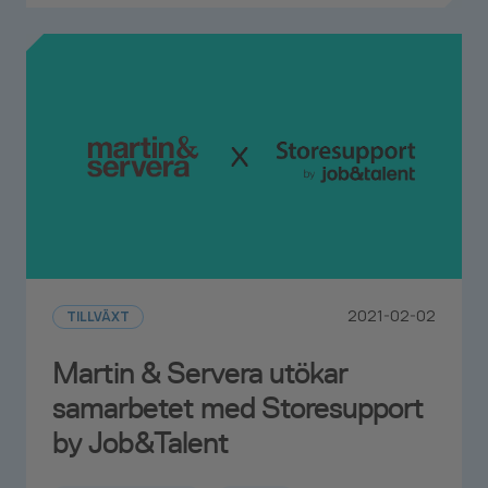
2021-02-02
TILLVÄXT
Martin & Servera utökar
samarbetet med Storesupport
by Job&Talent