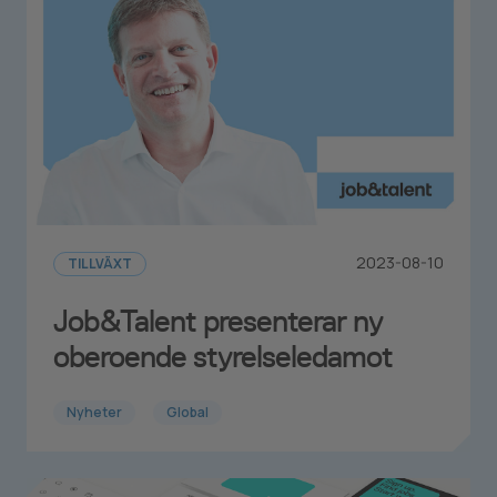
2023-08-10
TILLVÄXT
Job&Talent presenterar ny
oberoende styrelseledamot
Nyheter
Global