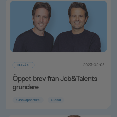
2023-02-08
TILLVÄXT
Öppet brev från Job&Talents
grundare
Kunskapsartikel
Global