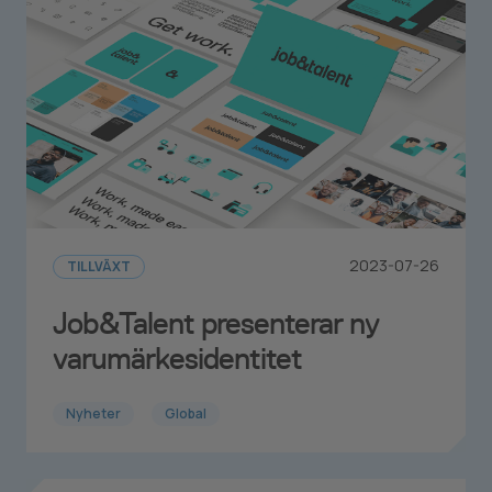
2023-07-26
TILLVÄXT
Job&Talent presenterar ny
varumärkesidentitet
Nyheter
Global