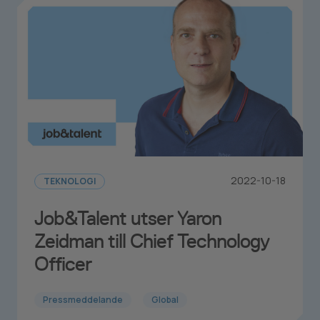
2022-10-18
TEKNOLOGI
Job&Talent utser Yaron
Zeidman till Chief Technology
Officer
Pressmeddelande
Global