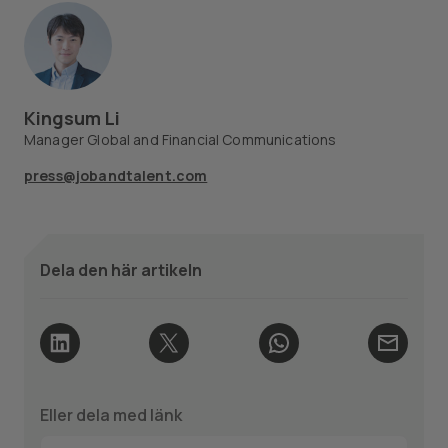
Kingsum Li
Manager Global and Financial Communications
press@jobandtalent.com
Dela den här artikeln
Eller dela med länk