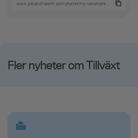
Fler nyheter om Tillväxt