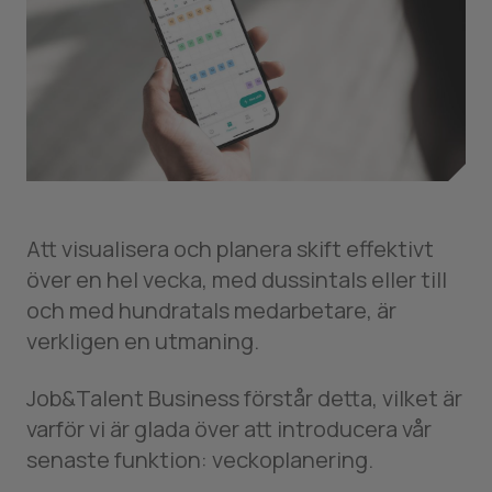
Att visualisera och planera skift effektivt
över en hel vecka, med dussintals eller till
och med hundratals medarbetare, är
verkligen en utmaning.
Job&Talent Business förstår detta, vilket är
varför vi är glada över att introducera vår
senaste funktion: veckoplanering.