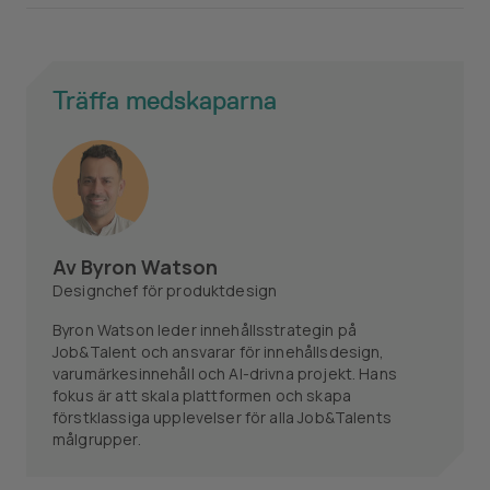
Träffa medskaparna
Av
Byron Watson
Designchef för produktdesign
Byron Watson leder innehållsstrategin på
Job&Talent och ansvarar för innehållsdesign,
varumärkesinnehåll och AI-drivna projekt. Hans
fokus är att skala plattformen och skapa
förstklassiga upplevelser för alla Job&Talents
målgrupper.