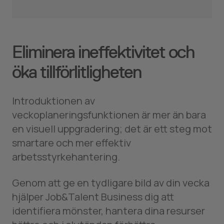
Eliminera ineffektivitet och
öka tillförlitligheten
Introduktionen av
veckoplaneringsfunktionen är mer än bara
en visuell uppgradering; det är ett steg mot
smartare och mer effektiv
arbetsstyrkehantering.
Genom att ge en tydligare bild av din vecka
hjälper Job&Talent Business dig att
identifiera mönster, hantera dina resurser