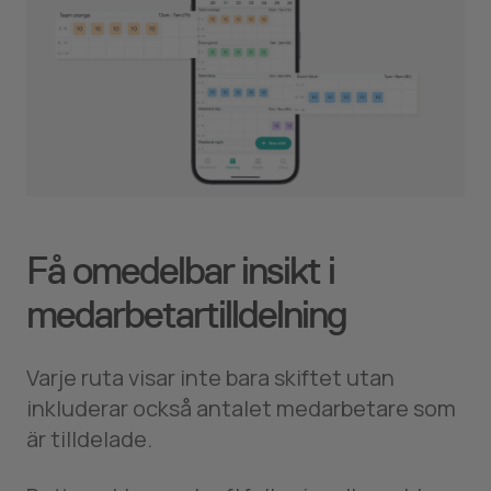
Få omedelbar insikt i
medarbetartilldelning
Varje ruta visar inte bara skiftet utan
inkluderar också antalet medarbetare som
är tilldelade.