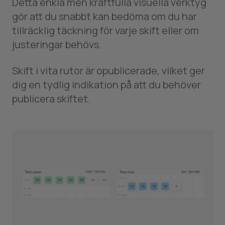
Detta enkla men kraftfulla visuella verktyg
gör att du snabbt kan bedöma om du har
tillräcklig täckning för varje skift eller om
justeringar behövs.
Skift i vita rutor är opublicerade, vilket ger
dig en tydlig indikation på att du behöver
publicera skiftet.