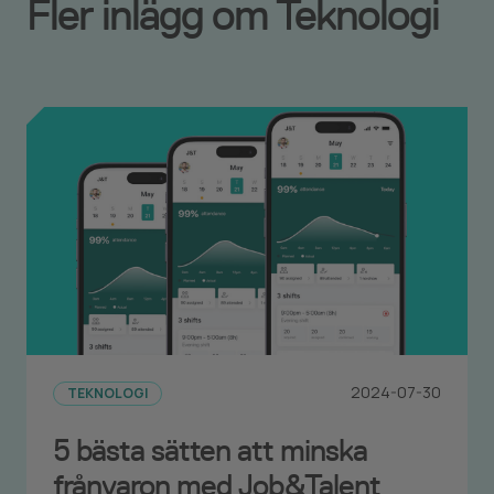
Fler inlägg om Teknologi
2024-07-30
TEKNOLOGI
5 bästa sätten att minska
frånvaron med Job&Talent