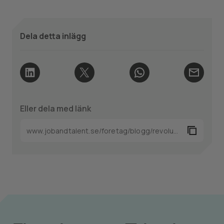
Dela detta inlägg
Eller dela med länk