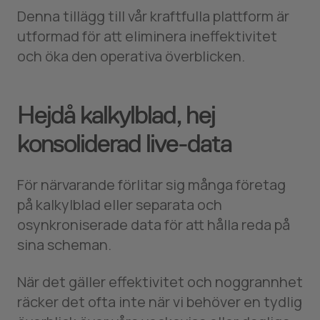
Denna tillägg till vår kraftfulla plattform är
utformad för att eliminera ineffektivitet
och öka den operativa överblicken.
Hejdå kalkylblad, hej
konsoliderad live-data
För närvarande förlitar sig många företag
på kalkylblad eller separata och
osynkroniserade data för att hålla reda på
sina scheman.
När det gäller effektivitet och noggrannhet
räcker det ofta inte när vi behöver en tydlig