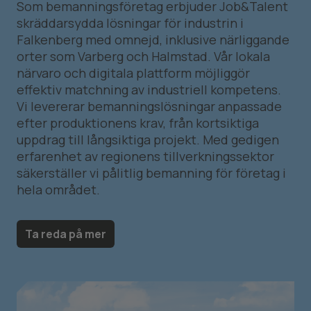
Som bemanningsföretag erbjuder Job&Talent
skräddarsydda lösningar för industrin i
Falkenberg med omnejd, inklusive närliggande
orter som Varberg och Halmstad. Vår lokala
närvaro och digitala plattform möjliggör
effektiv matchning av industriell kompetens.
Vi levererar bemanningslösningar anpassade
efter produktionens krav, från kortsiktiga
uppdrag till långsiktiga projekt. Med gedigen
erfarenhet av regionens tillverkningssektor
säkerställer vi pålitlig bemanning för företag i
hela området.
Ta reda på mer