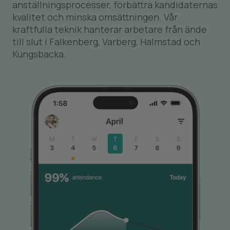
anställningsprocesser, förbättra kandidaternas
kvalitet och minska omsättningen. Vår
kraftfulla teknik hanterar arbetare från ände
till slut i Falkenberg, Varberg, Halmstad och
Kungsbacka.