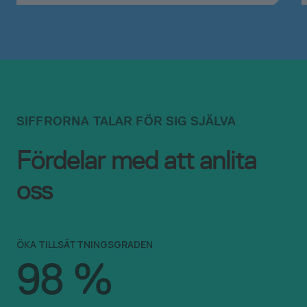
SIFFRORNA TALAR FÖR SIG SJÄLVA
Fördelar med att anlita
oss
ÖKA TILLSÄTTNINGSGRADEN
98
%