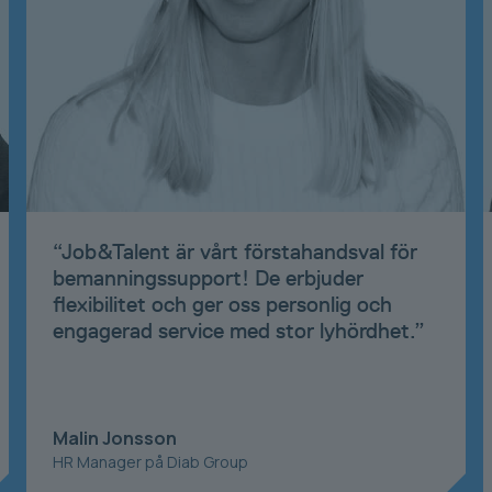
“
Job&Talent är vårt förstahandsval för
bemanningssupport! De erbjuder
flexibilitet och ger oss personlig och
engagerad service med stor lyhördhet.
”
Malin Jonsson
HR Manager på Diab Group