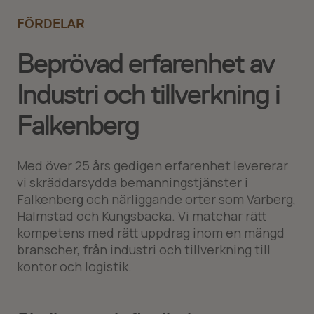
FÖRDELAR
Beprövad erfarenhet av
Industri och tillverkning i
Falkenberg
Med över 25 års gedigen erfarenhet levererar
vi skräddarsydda bemanningstjänster i
Falkenberg och närliggande orter som Varberg,
Halmstad och Kungsbacka. Vi matchar rätt
kompetens med rätt uppdrag inom en mängd
branscher, från industri och tillverkning till
kontor och logistik.