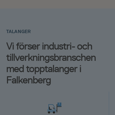
TALANGER
Vi förser industri- och
tillverkningsbranschen
med topptalanger i
Falkenberg