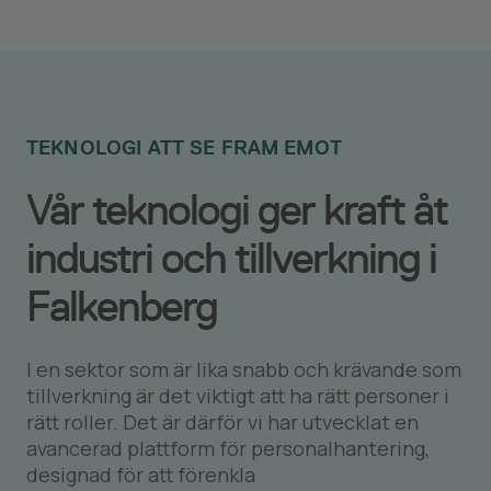
TEKNOLOGI ATT SE FRAM EMOT
Vår teknologi ger kraft åt
industri och tillverkning i
Falkenberg
I en sektor som är lika snabb och krävande som
tillverkning är det viktigt att ha rätt personer i
rätt roller. Det är därför vi har utvecklat en
avancerad plattform för personalhantering,
designad för att förenkla