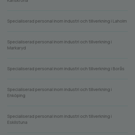
Karlskrona
Specialiserad personal inom industri och tillverkning i Laholm
Specialiserad personal inom industri och tillverkning i
Markaryd
Specialiserad personal inom industri och tillverkning i Borås
Specialiserad personal inom industri och tillverkning i
Enköping
Specialiserad personal inom industri och tillverkning i
Eskilstuna