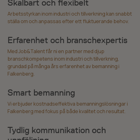
Skalbart och flexibelt
Arbetsstyrkan inom industri och tillverkning kan snabbt
ställa om och anpassas efter ett fluktuerande behov.
Erfarenhet och branschexpertis
Med Job&Talent får ni en partner med djup
branschkompetens inom industri och tillverkning,
grundad på många års erfarenhet av bemanning i
Falkenberg.
Smart bemanning
Vi erbjuder kostnadseffektiva bemanningslösningar i
Falkenberg med fokus på både kvalitet och resultat.
Tydlig kommunikation och