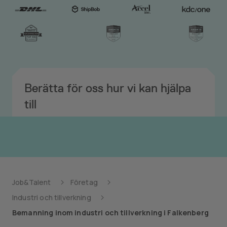
Berätta för oss hur vi kan hjälpa
till
Job&Talent
Företag
Industri och tillverkning
Bemanning inom industri och tillverkning i Falkenberg