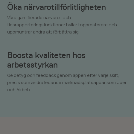
Öka närvarotillförlitligheten
Våra gamifierade närvaro- och
tidsrapporteringsfunktioner hyllar toppresterare och
uppmuntrar andra att förbättra sig.
Boosta kvaliteten hos
arbetsstyrkan
Ge betyg och feedback genom appen efter varje skift,
precis som andra ledande marknadsplatsappar som Uber
och Airbnb.