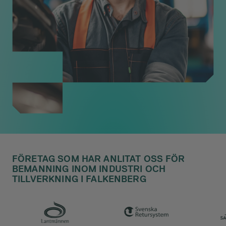
FÖRETAG SOM HAR ANLITAT OSS FÖR
BEMANNING INOM INDUSTRI OCH
TILLVERKNING I FALKENBERG