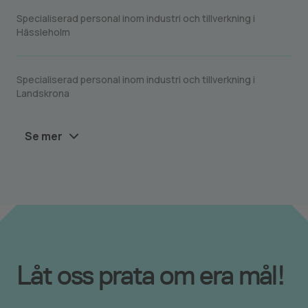
Specialiserad personal inom industri och tillverkning i
Hässleholm
Specialiserad personal inom industri och tillverkning i
Landskrona
Se mer
Låt oss prata om era mål!