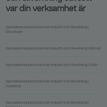
var din verksamhet är
Specialiserad personal inom industri och tillverkning i
Stockholm
Specialiserad personal inom industri och tillverkning i Båstad
Specialiserad personal inom industri och tillverkning i Eslöv
Specialiserad personal inom industri och tillverkning i
Hyltebruk
Specialiserad personal inom industri och tillverkning i