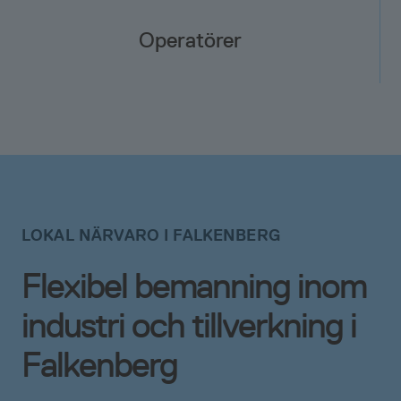
Operatörer
LOKAL NÄRVARO I FALKENBERG
Flexibel bemanning inom
industri och tillverkning i
Falkenberg