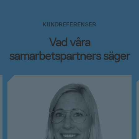
KUNDREFERENSER
Vad våra
samarbetspartners säger