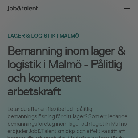
LAGER & LOGISTIK I MALMÖ
Bemanning inom lager &
logistik i Malmö - Pålitlig
och kompetent
arbetskraft
Letar du efter en flexibel och pålitlig
bemanningslösning för ditt lager? Som ett ledande
bemanningsföretag inom lager och logistik i Malmö
erbjuder Job&Talent smidiga och effektiva sätt att