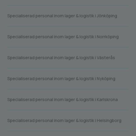
Specialiserad personal inom lager & logistik i Jönköping
Specialiserad personal inom lager & logistik i Norrköping
Specialiserad personal inom lager & logistik i Västerås
Specialiserad personal inom lager & logistik i Nyköping
Specialiserad personal inom lager & logistik i Karlskrona
Specialiserad personal inom lager & logistik i Helsingborg