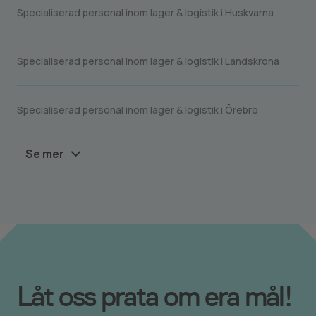
Specialiserad personal inom lager & logistik i Huskvarna
Specialiserad personal inom lager & logistik i Landskrona
Specialiserad personal inom lager & logistik i Örebro
Se mer
Låt oss prata om era mål!