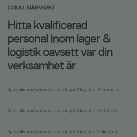
LOKAL NÄRVARO
Hitta kvalificerad
personal inom lager &
logistik oavsett var din
verksamhet är
Specialiserad personal inom lager & logistik i Stockholm
Specialiserad personal inom lager & logistik i Göteborg
Specialiserad personal inom lager & logistik i Halmstad