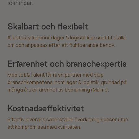
lösningar.
Skalbart och flexibelt
Arbetsstyrkan inom lager & logistik kan snabbt ställa
om och anpassas efter ett fluktuerande behov.
Erfarenhet och branschexpertis
Med Job&Talent får ni en partner med djup
branschkompetens inom lager & logistik, grundad på
många års erfarenhet av bemanning i Malmö.
Kostnadseffektivitet
Effektiv leverans säkerställer överkomliga priser utan
att kompromissa med kvaliteten.