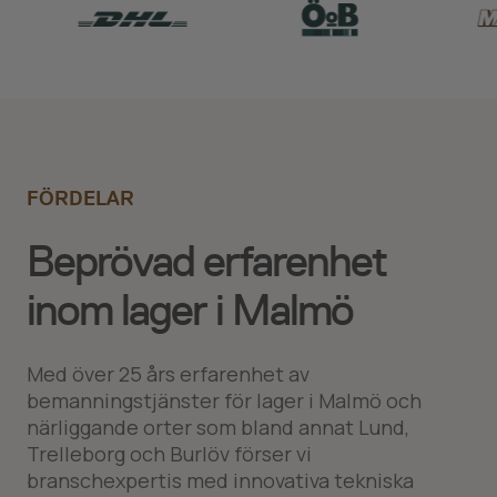
FÖRDELAR
Beprövad erfarenhet
inom lager i Malmö
Med över 25 års erfarenhet av
bemanningstjänster för lager i Malmö och
närliggande orter som bland annat Lund,
Trelleborg och Burlöv förser vi
branschexpertis med innovativa tekniska