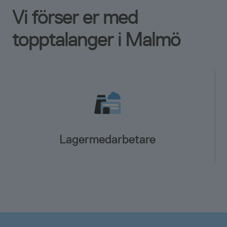
Vi förser er med
topptalanger i Malmö
Lagermedarbetare