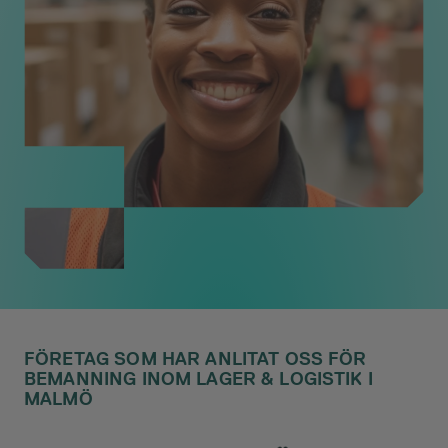
FÖRETAG SOM HAR ANLITAT OSS FÖR
BEMANNING INOM LAGER & LOGISTIK I
MALMÖ