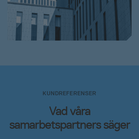
KUNDREFERENSER
Vad våra
samarbetspartners säger