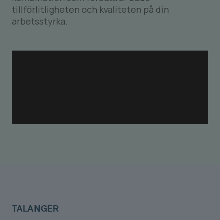
tillförlitligheten och kvaliteten på din
arbetsstyrka.
TALANGER