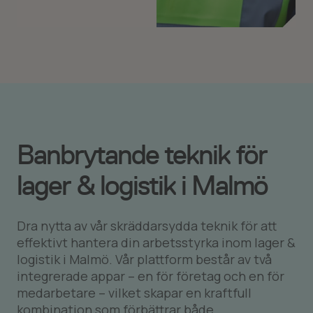
Banbrytande teknik för
lager & logistik i Malmö
Dra nytta av vår skräddarsydda teknik för att
effektivt hantera din arbetsstyrka inom lager &
logistik i Malmö. Vår plattform består av två
integrerade appar – en för företag och en för
medarbetare – vilket skapar en kraftfull
kombination som förbättrar både